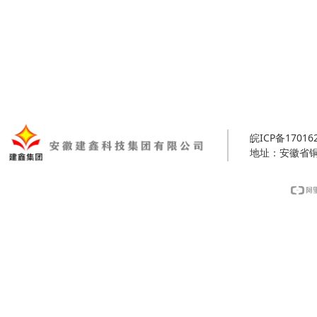
皖ICP备17016
地址：安徽省铜陵