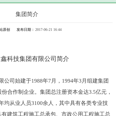
集团简介
站原创
发布日期：
2017-06-21
16:44
建鑫科技集团有限公司简介
公司始建于1988年7月，1994年3月组建集团
为股份合作制企业。集团总注册资本金达3.5亿元，
年均从业人员3100余人，其中具有各类专业技
具有建筑工程施工总承包、市政公用工程施工总