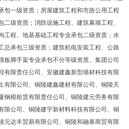
承包一级资质；房屋建筑工程和市政公用工程
包二级资质；消防设施工程、建筑幕墙工程、
构工程、地基基础工程专业承包二级资质；水
工总承包三级资质；建筑机电安装工程、公路
模板脚手架专业承包不分等级资质。
集团公司
程有限责任公司、安徽建鑫新型墙材科技有限
土有限公司、铜陵建鑫建材有限公司、铜陵天
厦钢模租赁有限责任公司、铜陵建元劳务有限
有限公司、铜陵建宇新材料科技有限公司、铜
陵元达丰贸易有限公司、铜陵和融泰商贸有限