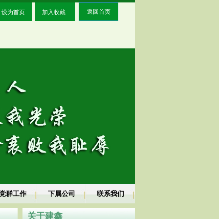
设为首页
加入收藏
返回首页
党群工作
下属公司
联系我们
关于建鑫