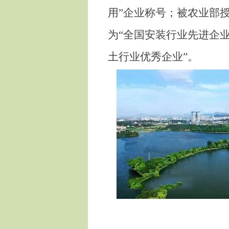
用”企业称号；被农业部
为“全国安装行业先进企
土行业优秀企业”。