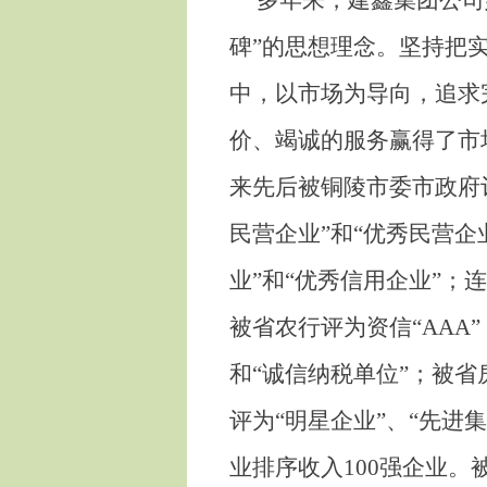
多年来，建鑫集团公司
碑”的思想理念。坚持把
中，以市场为导向，追求
价、竭诚的服务赢得了市
来先后被铜陵市委市政府评
民营企业”和“优秀民营企
业”和“优秀信用企业”；
被省农行评为资信“AAA
和“诚信纳税单位”；被省
评为“明星企业”、“先进集
业排序收入100强企业。