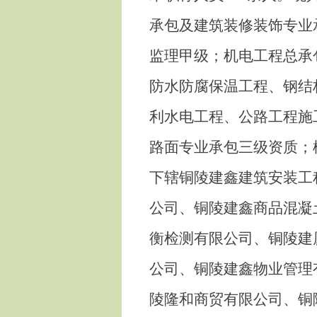
承包及建筑装修装饰专业
监理甲级；机电工程总承
防水防腐保温工程、钢结
利水电工程、公路工程施
路面专业承包三级资质；
下辖铜陵建鑫建筑安装工
公司、铜陵建鑫商品混凝
衡检测有限公司、铜陵建
公司、铜陵建鑫物业管理
陵隆和商贸有限公司、铜