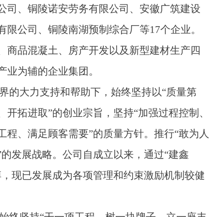
公司、铜陵诺安劳务有限公司、安徽广筑建设
有限公司、铜陵南湖预制综合厂等17个企业。
、商品混凝土、房产开发以及新型建材生产四
产业为辅的企业集团。
界的大力支持和帮助下，始终坚持以“质量第
、开拓进取”的创业宗旨，坚持“加强过程控制、
工程、满足顾客需要”的质量方针。推行“敢为人
”的发展战略。公司自成立以来，通过“建鑫
搏，现已发展成为各项管理和约束激励机制较健