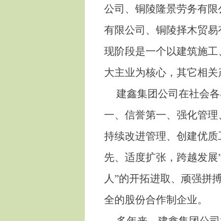
公司、铜陵隆景劳务有限
有限公司、铜陵择木贸易
现阶段是一个以建筑施工
大主业为核心，其它相关
建鑫集团公司在社会各
一、信誉第一、强化管理
持续改进管理、创建优质
先、适度扩张，跨越发展
人”的开拓进取、顽强拼
全的股份合作制企业。