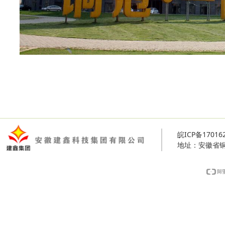
皖ICP备17016
地址：安徽省铜陵